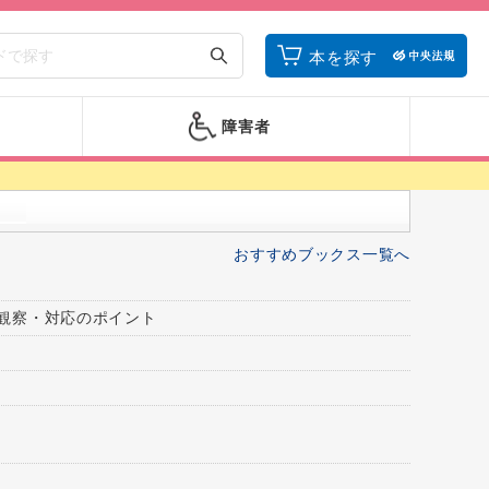
本を探す
障害者
おすすめブックス一覧へ
観察・対応のポイント