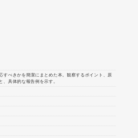
応すべきかを簡潔にまとめた本。観察するポイント、原
と、具体的な報告例を示す。