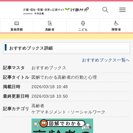
資格受験
高齢者
こども
障害者
おすすめブックス詳細
おすすめブックス一覧へ
記事マスタ
おすすめブックス
記事タイトル
図解でわかる高齢者の行動と心理
掲載日時
2026/03/18 10:48
最終更新日時
2026/03/18 10:50
高齢者
記事カテゴリ
ケアマネジメント・ソーシャルワーク