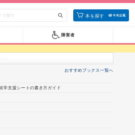
本を探す
障害者
おすすめブックス一覧へ
就学支援シートの書き方ガイド