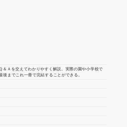
Ｑ＆Ａを交えてわかりやすく解説。実際の園や小学校で
最後までこれ一冊で完結することができる。