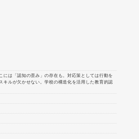
こには「認知の歪み」の存在も。対応策としては行動を
スキルが欠かせない。学校の構造化を活用した教育的認