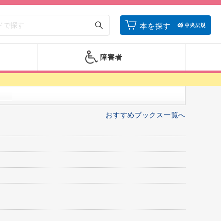
本を探す
障害者
おすすめブックス一覧へ