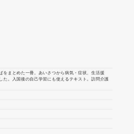
ばをまとめた一冊。あいさつから病気・症状、生活援
した。入国後の自己学習にも使えるテキスト。訪問介護