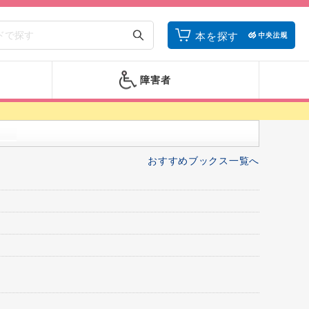
本を探す
障害者
おすすめブックス一覧へ