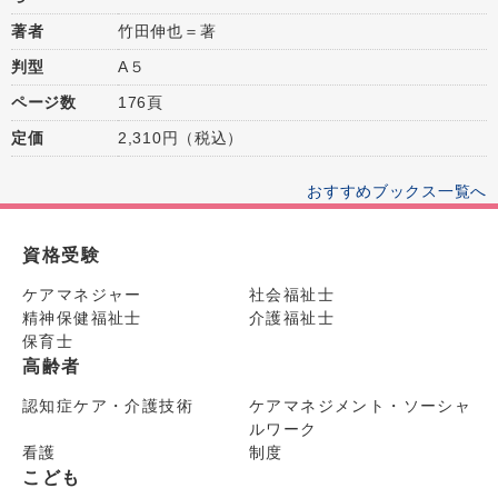
著者
竹田伸也＝著
判型
A５
ページ数
176頁
定価
2,310円（税込）
おすすめブックス一覧へ
資格受験
ケアマネジャー
社会福祉士
精神保健福祉士
介護福祉士
保育士
高齢者
認知症ケア・介護技術
ケアマネジメント・ソーシャ
ルワーク
看護
制度
こども