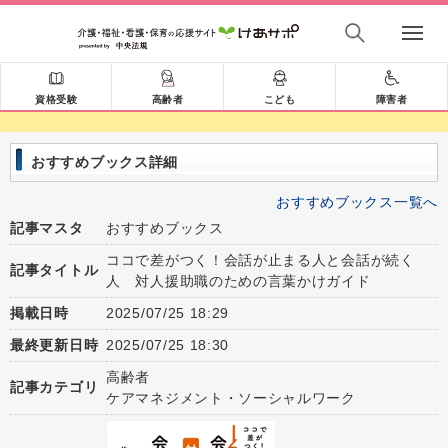
資格受験
高齢者
こども
障害者
おすすめブックス詳細
おすすめブックス一覧へ
記事マスタ
おすすめブックス
ココで差がつく！会話が止まる人と会話が続く
記事タイトル
人 対人援助職のための言葉かけガイド
掲載日時
2025/07/25 18:29
最終更新日時
2025/07/25 18:30
高齢者
記事カテゴリ
ケアマネジメント・ソーシャルワーク