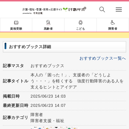
資格受験
高齢者
こども
障害者
おすすめブックス詳細
おすすめブックス一覧へ
記事マスタ
おすすめブックス
本人の「困った！」、支援者の「どうしよ
記事タイトル
う・・・」を軽くする 強度行動障害のある人を
支えるヒントとアイデア
掲載日時
2025/06/23 14:03
最終更新日時
2025/06/23 14:07
障害者
記事カテゴリ
障害者支援・福祉