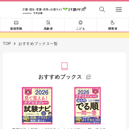
資格受験
高齢者
こども
障害者
TOP
おすすめブックス一覧
おすすめブックス