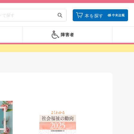
本を探す
障害者