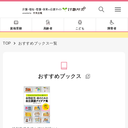
資格受験
高齢者
こども
障害者
TOP
おすすめブックス一覧
おすすめブックス