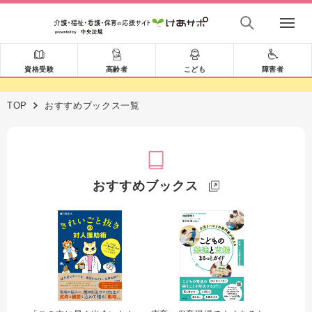
資格受験
高齢者
こども
障害者
TOP
おすすめブックス一覧
おすすめブックス