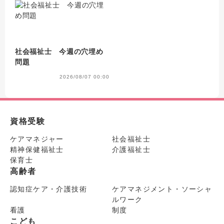
社会福祉士 今週の穴埋め
問題
2026/08/07 00:00
資格受験
ケアマネジャー
社会福祉士
精神保健福祉士
介護福祉士
保育士
高齢者
認知症ケア・介護技術
ケアマネジメント・ソーシャ
ルワーク
看護
制度
こども