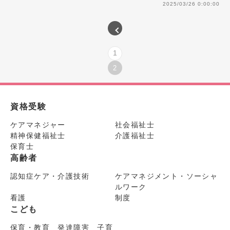
2025/03/26 0:00:00
1
2
資格受験
ケアマネジャー
社会福祉士
精神保健福祉士
介護福祉士
保育士
高齢者
認知症ケア・介護技術
ケアマネジメント・ソーシャ
ルワーク
看護
制度
こども
保育・教育 発達障害 子育