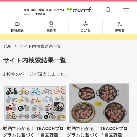
資格受験
高齢者
こども
障害者
TOP
サイト内検索結果一覧
サイト内検索結果一覧
140件のページが該当しました。
動画でわかる！ TEACCHプロ
動画でわかる！ TEACCHプロ
グラムに基づく 「自立課題」
グラムに基づく 「自立課題」