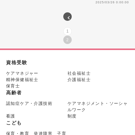
2025/03/26 0:00:00
1
2
資格受験
ケアマネジャー
社会福祉士
精神保健福祉士
介護福祉士
保育士
高齢者
認知症ケア・介護技術
ケアマネジメント・ソーシャ
ルワーク
看護
制度
こども
保育・教育 発達障害 子育