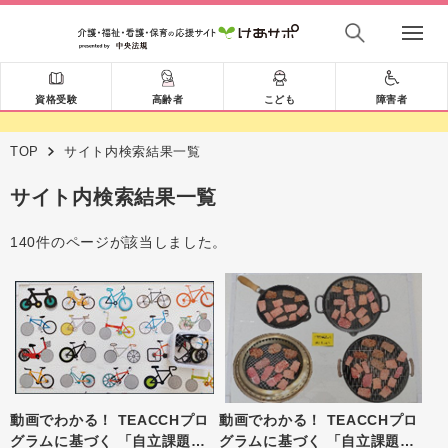
資格受験
高齢者
こども
障害者
TOP
サイト内検索結果一覧
サイト内検索結果一覧
140件のページが該当しました。
動画でわかる！ TEACCHプロ
動画でわかる！ TEACCHプロ
グラムに基づく 「自立課題」
グラムに基づく 「自立課題」