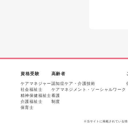
資格受験
高齢者
ケアマネジャー
認知症ケア・介護技術
社会福祉士
ケアマネジメント・ソーシャルワーク
精神保健福祉士
看護
介護福祉士
制度
保育士
※当サイトに掲載されている情