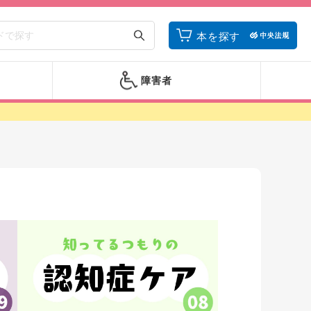
本を探す
障害者