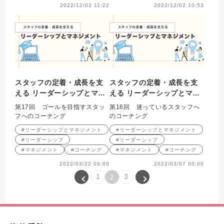
2022/12/02 11:22
2022/12/02 10:53
スタッフの定着・成長を支
スタッフの定着・成長を支
える リーダーシップとマネ
える リーダーシップとマネ
ジメント 第17回
ジメント 第16回
第17回 ゴールを目指すスタッ
第16回 迷っているスタッフへ
フへのコーチング
のコーチング
#リーダーシップとマネジメント
#リーダーシップとマネジメント
#リーダーシップ
#リーダーシップ
#マネジメント
#コーチング
#マネジメント
#コーチング
2022/03/22 00:00
2022/03/07 00:00
1
3
2