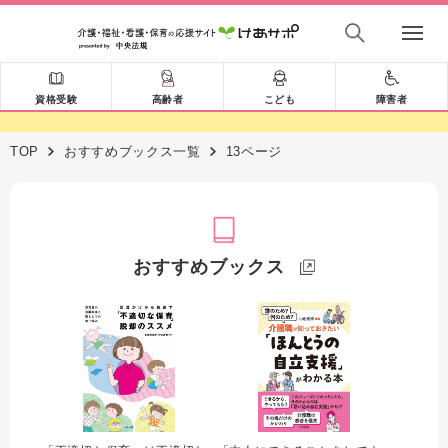
資格受験
高齢者
こども
障害者
TOP
おすすめブックス一覧
13ページ
おすすめブックス