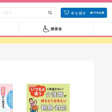
本を探す
障害者