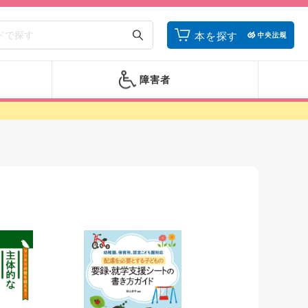
本を探す
障害者