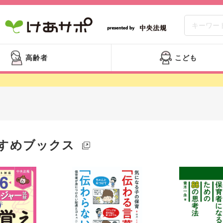
高齢者
こども
すめブックス