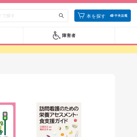
本を探す
障害者