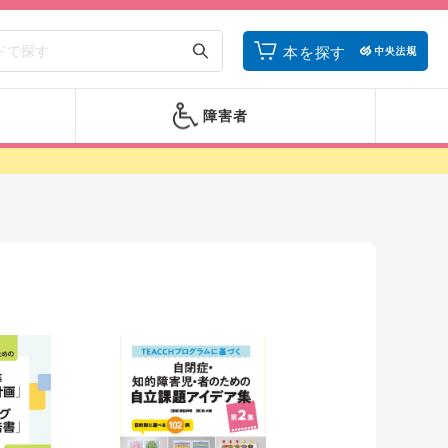
本を探す
障害者