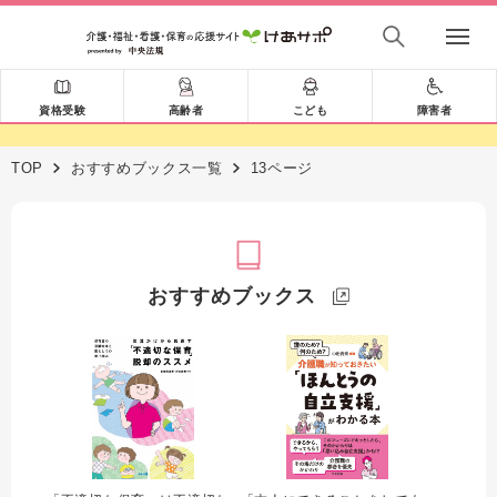
資格受験
高齢者
こども
障害者
TOP
おすすめブックス一覧
13ページ
おすすめブックス