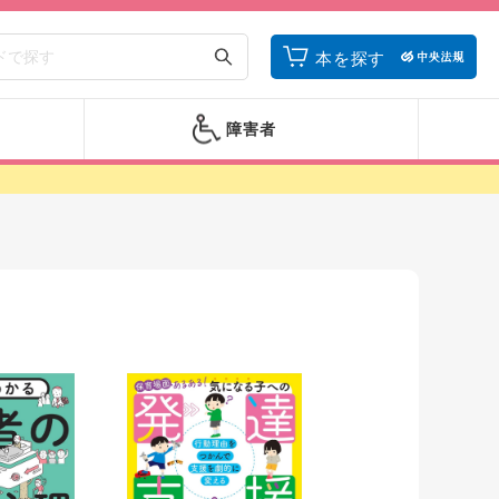
本を探す
障害者