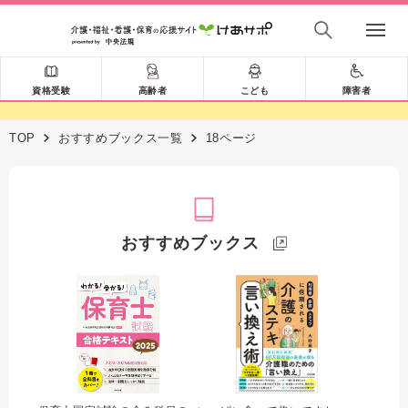
資格受験
高齢者
こども
障害者
TOP
おすすめブックス一覧
18ページ
おすすめブックス