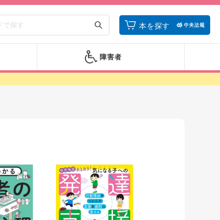
本を探す
障害者