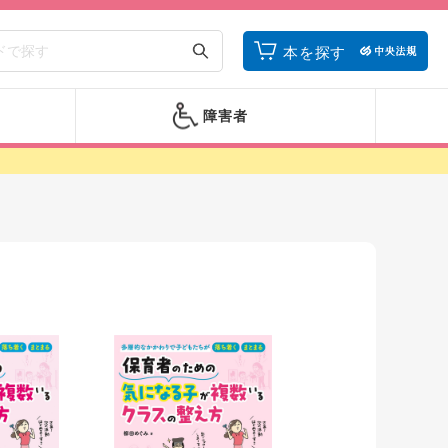
本を探す
障害者