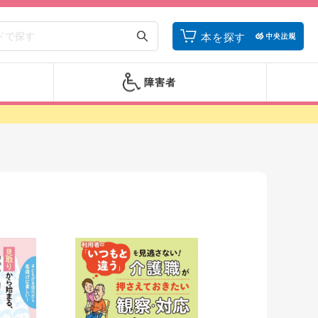
本を探す
障害者