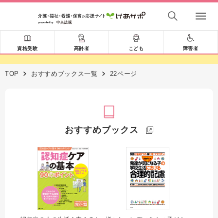
資格受験
高齢者
こども
障害者
TOP
おすすめブックス一覧
22ページ
おすすめブックス