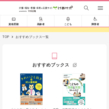
資格受験
高齢者
こども
障害者
TOP
おすすめブックス一覧
おすすめブックス