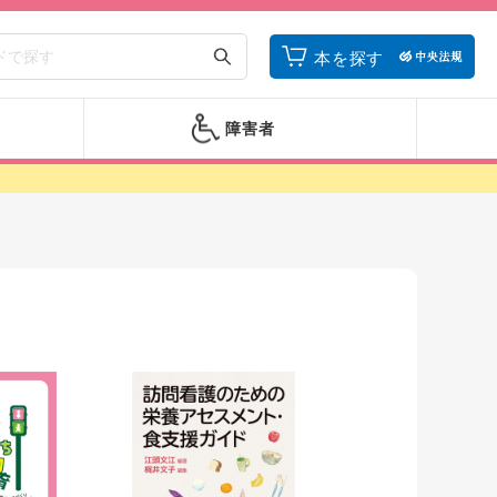
本を探す
障害者