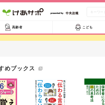
高齢者
こども
すめブックス