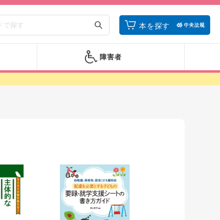
本を探す
障害者