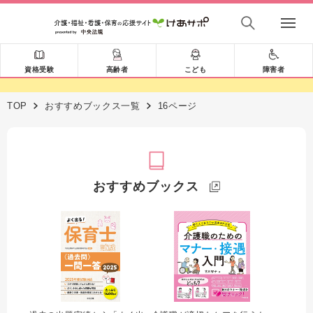
資格受験
高齢者
こども
障害者
TOP
おすすめブックス一覧
16ページ
おすすめブックス